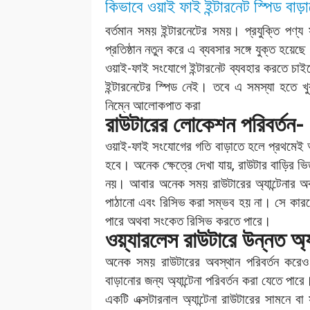
কিভাবে ওয়াই ফাই ইন্টারনেট স্পিড বাড়
বর্তমান সময় ইন্টারনেটের সময়। প্রযুক্তি পণ্
প্রতিষ্ঠান নতুন করে এ ব্যবসার সঙ্গে যুক্ত হ
ওয়াই-ফাই সংযোগে ইন্টারনেট ব্যবহার করতে চা
ইন্টারনেটের স্পিড নেই। তবে এ সমস্যা হতে খ
নিম্নে আলোকপাত করা
রাউটারের লোকেশন পরিবর্তন-
ওয়াই-ফাই সংযোগের গতি বাড়াতে হলে প্রথমেই আপ
হবে। অনেক ক্ষেত্রে দেখা যায়, রাউটার বাড়ির ভ
নয়। আবার অনেক সময় রাউটারের অ্যান্টেনার অব
পাঠানো এবং রিসিভ করা সম্ভব হয় না। সে কারণ
পারে অথবা সংকেত রিসিভ করতে পারে।
ওয়্যারলেস রাউটারে উন্নত অ্য
অনেক সময় রাউটারের অবস্থান পরিবর্তন করেও ই
বাড়ানোর জন্য অ্যান্টেনা পরিবর্তন করা যেতে পা
একটি এক্সটারনাল অ্যান্টেনা রাউটারের সামনে বা