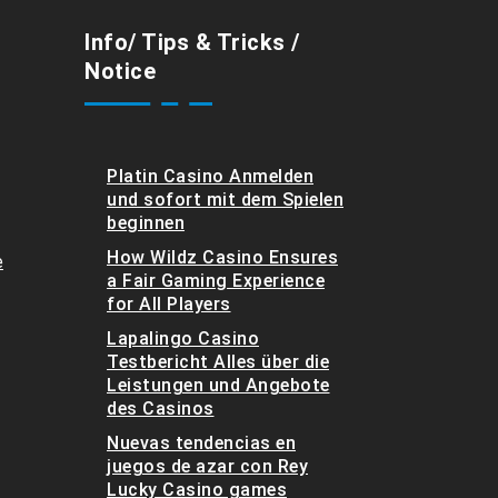
Info/ Tips & Tricks /
Notice
Platin Casino Anmelden
und sofort mit dem Spielen
beginnen
How Wildz Casino Ensures
e
a Fair Gaming Experience
for All Players
Lapalingo Casino
Testbericht Alles über die
Leistungen und Angebote
des Casinos
Nuevas tendencias en
juegos de azar con Rey
Lucky Casino games