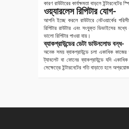
কারণ রাউটারের কার্যক্ষমতা বাড়লে ইন্টারনেটের স
ওয়্যারলেস রিপিটার যোগ-
আপনি ইচ্ছে করলে রাউটারে নেটওয়ার্কের পরিস
রিপিটার রাউটার এবং সংযুক্ত ডিভাইসের মধ্
ভালো রিপিটার পাওয়া যায়।
ব্যাকগ্রাউন্ডের ডেটা ডাউনলোড বন্ধ-
অনেক সময় ব্যাকগ্রাউন্ডে চলা একাধিক কাজের জ
ট্যাবলেট বা ফোনের ব্যাকগ্রাউন্ডে যদি একাধ
সেক্ষেত্রে ইন্টারনেটের গতি বাড়াতে হলে অপ্রয়ো