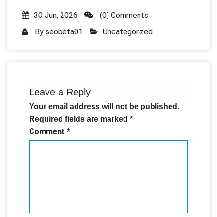
30 Jun, 2026
(0) Comments
By
seobeta01
Uncategorized
Leave a Reply
Your email address will not be published.
Required fields are marked
*
Comment
*