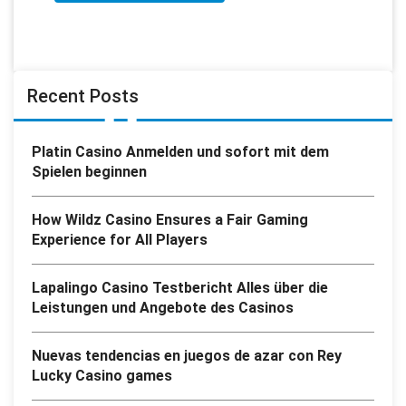
Recent Posts
Platin Casino Anmelden und sofort mit dem
Spielen beginnen
How Wildz Casino Ensures a Fair Gaming
Experience for All Players
Lapalingo Casino Testbericht Alles über die
Leistungen und Angebote des Casinos
Nuevas tendencias en juegos de azar con Rey
Lucky Casino games