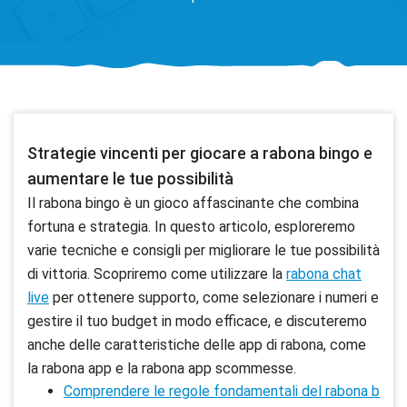
Strategie vincenti per giocare a rabona bingo e
aumentare le tue possibilità
Il rabona bingo è un gioco affascinante che combina
fortuna e strategia. In questo articolo, esploreremo
varie tecniche e consigli per migliorare le tue possibilità
di vittoria. Scopriremo come utilizzare la
rabona chat
live
per ottenere supporto, come selezionare i numeri e
gestire il tuo budget in modo efficace, e discuteremo
anche delle caratteristiche delle app di rabona, come
la rabona app e la rabona app scommesse.
Comprendere le regole fondamentali del rabona b