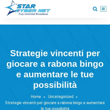
Skip
to
content
Broadband & Internet Services
Strategie vincenti per
giocare a rabona bingo
e aumentare le tue
possibilità
Home
Uncategorized
Strategie vincenti per giocare a rabona bingo e aumentare
le tue possibilità