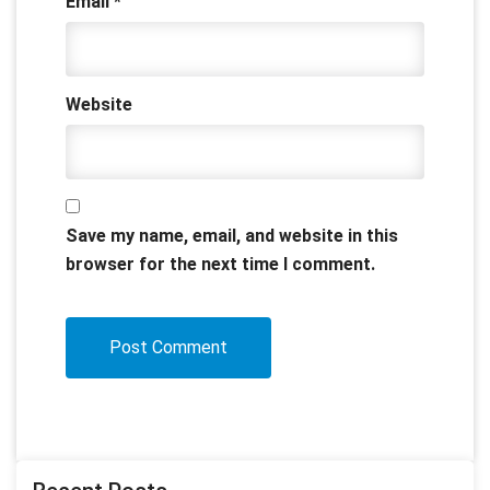
Email
*
Website
Save my name, email, and website in this
browser for the next time I comment.