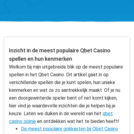
Inzicht in de meest populaire Qbet Casino
spellen en hun kenmerken
Welkom bij mijn uitgebreide blik op de meest populaire
spellen in het Qbet Casino. Dit artikel gaat in op
verschillende spellen die je kunt spelen, hun unieke
kenmerken en wat ze zo aantrekkelijk maakt. Of je nu
een doorgewinterde speler bent of net komt kijken,
hier vind je waardevolle inzichten die je helpen bij je
keuze. Laten we duiken in de wereld van het
qbet
casino opinie
en ontdekken wat het te bieden heeft!
De meest populaire gokkasten bij Qbet Casino