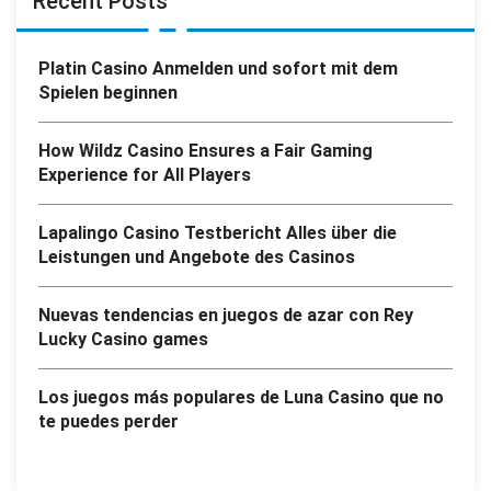
Recent Posts
Platin Casino Anmelden und sofort mit dem
Spielen beginnen
How Wildz Casino Ensures a Fair Gaming
Experience for All Players
Lapalingo Casino Testbericht Alles über die
Leistungen und Angebote des Casinos
Nuevas tendencias en juegos de azar con Rey
Lucky Casino games
Los juegos más populares de Luna Casino que no
te puedes perder