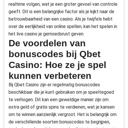
realtime volgen, wat je een groter gevoel van controle
geeft. Dit is een belangrijke factor als je kijkt naar de
betrouwbaarheid van een casino. Als je twijfels hebt
over de eerlijkheid van online spellen, kan het spelen in
het live casino je gemoedsrust geven.
De voordelen van
bonuscodes bij Qbet
Casino: Hoe ze je spel
kunnen verbeteren
Bij Qbet Casino zijn er regelmatig bonuscodes
beschikbaar die je kunt gebruiken om je speeltegoed
te verhogen. Dit kan een geweldige manier zijn om
extra geld of gratis spins te verdienen, wat je kansen
om te winnen aanzienlijk vergroot. Het is belangrijk om
de verschillende soorten bonuscodes te begrijpen,