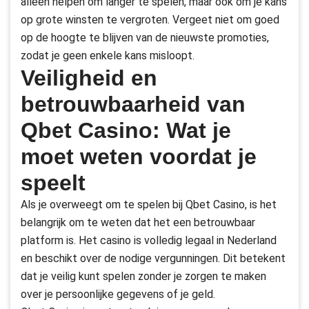
alleen helpen om langer te spelen, maar ook om je kans
op grote winsten te vergroten. Vergeet niet om goed
op de hoogte te blijven van de nieuwste promoties,
zodat je geen enkele kans misloopt.
Veiligheid en
betrouwbaarheid van
Qbet Casino: Wat je
moet weten voordat je
speelt
Als je overweegt om te spelen bij Qbet Casino, is het
belangrijk om te weten dat het een betrouwbaar
platform is. Het casino is volledig legaal in Nederland
en beschikt over de nodige vergunningen. Dit betekent
dat je veilig kunt spelen zonder je zorgen te maken
over je persoonlijke gegevens of je geld.