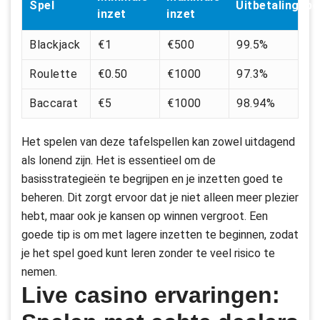
Spel
Uitbetalingsp
inzet
inzet
Blackjack
€1
€500
99.5%
Roulette
€0.50
€1000
97.3%
Baccarat
€5
€1000
98.94%
Het spelen van deze tafelspellen kan zowel uitdagend
als lonend zijn. Het is essentieel om de
basisstrategieën te begrijpen en je inzetten goed te
beheren. Dit zorgt ervoor dat je niet alleen meer plezier
hebt, maar ook je kansen op winnen vergroot. Een
goede tip is om met lagere inzetten te beginnen, zodat
je het spel goed kunt leren zonder te veel risico te
nemen.
Live casino ervaringen: