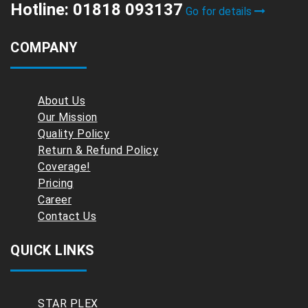
Hotline: 01818 093137
Go for details
COMPANY
About Us
Our Mission
Quality Policy
Return & Refund Policy
Coverage!
Pricing
Career
Contact Us
QUICK LINKS
STAR PLEX