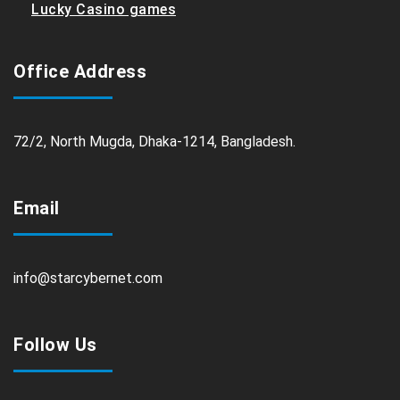
Lucky Casino games
Office Address
72/2, North Mugda, Dhaka-1214, Bangladesh.
Email
info@starcybernet.com
Follow Us