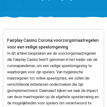
Fairplay Casino Corona voorzorgsmaatregelen
voor een veilige speelomgeving
In dit artikel bespreken we de voorzorgsmaatregelen
die Fairplay Casino heeft genomen in het kader van de
coronapandemie, om een veilige speelomgeving te
waarborgen voor zijn spelers. Van hygiënische
maatregelen tot online speelopties, we zullen de
verschillende initiatieven onderzoeken die zijn
geïmplementeerd. Daarnaast kijken we naar de impact
van deze maatregelen op de algehele speelervaring en
de mogelijkheden voor spelers om verantwoord te