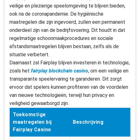
veilige en plezierige speelomgeving te blijven bieden,
ook na de coronapandemie. De hygiënische
maatregelen die zijn ingevoerd, zullen een permanent
onderdeel zijn van de bedrijfsvoering. Dit houdt in dat
regelmatige schoonmaakprocedures en sociale
afstandsmaatregelen blijven bestaan, zelfs als de
situatie verbetert.
Daarnaast zal Fairplay blijven investeren in technologie,
zoals het
fairplay blockchain casino
, om een veilige en
transparante speelervaring te garanderen. Dit zorgt
ervoor dat spelers kunnen profiteren van de voordelen
van nieuwe technologieën, terwijl hun privacy en
veiligheid gewaarborgd zijn.
Toekomstige
maatregelen bij
Beschrijving
Fairplay Casino