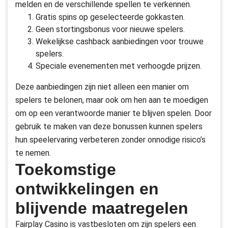
melden en de verschillende spellen te verkennen.
Gratis spins op geselecteerde gokkasten.
Geen stortingsbonus voor nieuwe spelers.
Wekelijkse cashback aanbiedingen voor trouwe
spelers.
Speciale evenementen met verhoogde prijzen.
Deze aanbiedingen zijn niet alleen een manier om
spelers te belonen, maar ook om hen aan te moedigen
om op een verantwoorde manier te blijven spelen. Door
gebruik te maken van deze bonussen kunnen spelers
hun speelervaring verbeteren zonder onnodige risico’s
te nemen.
Toekomstige
ontwikkelingen en
blijvende maatregelen
Fairplay Casino is vastbesloten om zijn spelers een