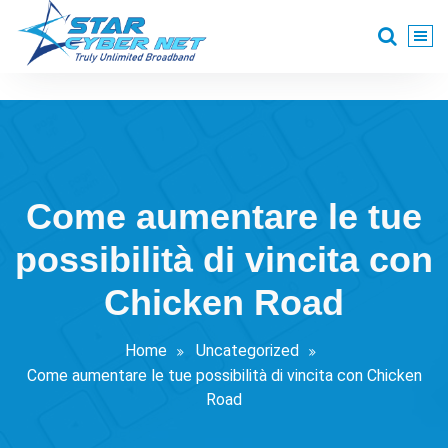
Skip
to
content
Broadband & Internet Services
Come aumentare le tue
possibilità di vincita con
Chicken Road
Home
Uncategorized
Come aumentare le tue possibilità di vincita con Chicken
Road