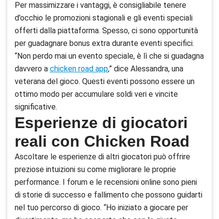
Per massimizzare i vantaggi, è consigliabile tenere
d’occhio le promozioni stagionali e gli eventi speciali
offerti dalla piattaforma. Spesso, ci sono opportunità
per guadagnare bonus extra durante eventi specifici.
“Non perdo mai un evento speciale, è lì che si guadagna
davvero a
chicken road app
,” dice Alessandra, una
veterana del gioco. Questi eventi possono essere un
ottimo modo per accumulare soldi veri e vincite
significative.
Esperienze di giocatori
reali con Chicken Road
Ascoltare le esperienze di altri giocatori può offrire
preziose intuizioni su come migliorare le proprie
performance. I forum e le recensioni online sono pieni
di storie di successo e fallimento che possono guidarti
nel tuo percorso di gioco. “Ho iniziato a giocare per