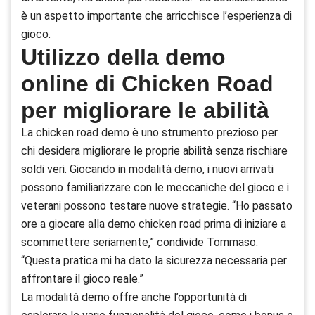
è un aspetto importante che arricchisce l’esperienza di
gioco.
Utilizzo della demo
online di Chicken Road
per migliorare le abilità
La chicken road demo è uno strumento prezioso per
chi desidera migliorare le proprie abilità senza rischiare
soldi veri. Giocando in modalità demo, i nuovi arrivati
possono familiarizzare con le meccaniche del gioco e i
veterani possono testare nuove strategie. “Ho passato
ore a giocare alla demo chicken road prima di iniziare a
scommettere seriamente,” condivide Tommaso.
“Questa pratica mi ha dato la sicurezza necessaria per
affrontare il gioco reale.”
La modalità demo offre anche l’opportunità di