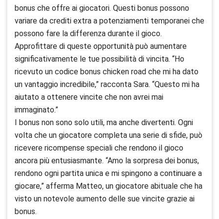
bonus che offre ai giocatori. Questi bonus possono
variare da crediti extra a potenziamenti temporanei che
possono fare la differenza durante il gioco.
Approfittare di queste opportunità può aumentare
significativamente le tue possibilità di vincita. “Ho
ricevuto un codice bonus chicken road che mi ha dato
un vantaggio incredibile,” racconta Sara. “Questo mi ha
aiutato a ottenere vincite che non avrei mai
immaginato.”
I bonus non sono solo utili, ma anche divertenti. Ogni
volta che un giocatore completa una serie di sfide, può
ricevere ricompense speciali che rendono il gioco
ancora più entusiasmante. “Amo la sorpresa dei bonus,
rendono ogni partita unica e mi spingono a continuare a
giocare,” afferma Matteo, un giocatore abituale che ha
visto un notevole aumento delle sue vincite grazie ai
bonus.