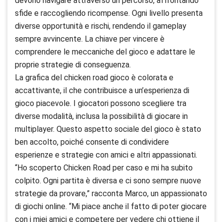
devono navigare attraverso un percorso, affrontando
sfide e raccogliendo ricompense. Ogni livello presenta
diverse opportunità e rischi, rendendo il gameplay
sempre avvincente. La chiave per vincere è
comprendere le meccaniche del gioco e adattare le
proprie strategie di conseguenza.
La grafica del chicken road gioco è colorata e
accattivante, il che contribuisce a un’esperienza di
gioco piacevole. I giocatori possono scegliere tra
diverse modalità, inclusa la possibilità di giocare in
multiplayer. Questo aspetto sociale del gioco è stato
ben accolto, poiché consente di condividere
esperienze e strategie con amici e altri appassionati.
“Ho scoperto Chicken Road per caso e mi ha subito
colpito. Ogni partita è diversa e ci sono sempre nuove
strategie da provare,” racconta Marco, un appassionato
di giochi online. “Mi piace anche il fatto di poter giocare
con i miei amici e competere per vedere chi ottiene il