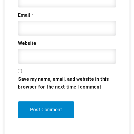
Email
*
Website
Save my name, email, and website in this
browser for the next time I comment.