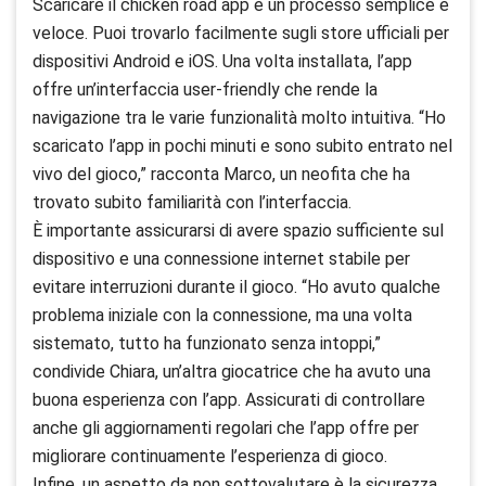
Scaricare il chicken road app è un processo semplice e
veloce. Puoi trovarlo facilmente sugli store ufficiali per
dispositivi Android e iOS. Una volta installata, l’app
offre un’interfaccia user-friendly che rende la
navigazione tra le varie funzionalità molto intuitiva. “Ho
scaricato l’app in pochi minuti e sono subito entrato nel
vivo del gioco,” racconta Marco, un neofita che ha
trovato subito familiarità con l’interfaccia.
È importante assicurarsi di avere spazio sufficiente sul
dispositivo e una connessione internet stabile per
evitare interruzioni durante il gioco. “Ho avuto qualche
problema iniziale con la connessione, ma una volta
sistemato, tutto ha funzionato senza intoppi,”
condivide Chiara, un’altra giocatrice che ha avuto una
buona esperienza con l’app. Assicurati di controllare
anche gli aggiornamenti regolari che l’app offre per
migliorare continuamente l’esperienza di gioco.
Infine, un aspetto da non sottovalutare è la sicurezza.