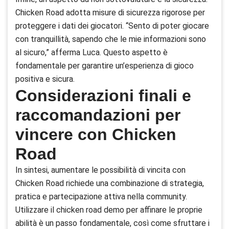
Chicken Road adotta misure di sicurezza rigorose per
proteggere i dati dei giocatori. “Sento di poter giocare
con tranquillità, sapendo che le mie informazioni sono
al sicuro,” afferma Luca. Questo aspetto è
fondamentale per garantire un’esperienza di gioco
positiva e sicura.
Considerazioni finali e
raccomandazioni per
vincere con Chicken
Road
In sintesi, aumentare le possibilità di vincita con
Chicken Road richiede una combinazione di strategia,
pratica e partecipazione attiva nella community.
Utilizzare il chicken road demo per affinare le proprie
abilità è un passo fondamentale, così come sfruttare i