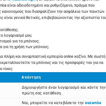
mba είναι αδειοδοτημένο και ρυθμιζόμενο, πράγμα που
ς κανονισμούς που διασφαλίζουν την ασφάλεια των παικτών.
ες είναι γενικά θετικές, επιβεβαιώνοντας την αξιοπιστία το
 κατάθεσης;
ο λογαριασμό μου;
τισμού για τα μπόνους;
α για τη χρήση των μπόνους;
α πλήρη και συναρπαστική εμπειρία online καζίνο. Με σωστή
 εκμεταλλευτείτε τα μπόνους και τις προσφορές του για να
α νίκες.
Απάντηση
Δημιουργήστε έναν λογαριασμό και κάντε την
πρώτη σας κατάθεση.
Ναι, μπορείτε να κατεβάσετε την
wazamba