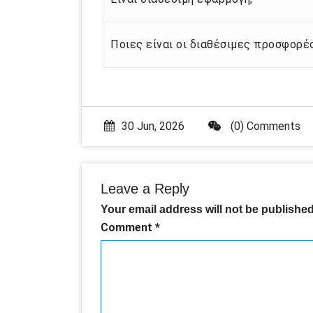
Ποιες είναι οι διαθέσιμες προσφορές
30 Jun, 2026
(0) Comments
Leave a Reply
Your email address will not be published
Comment
*