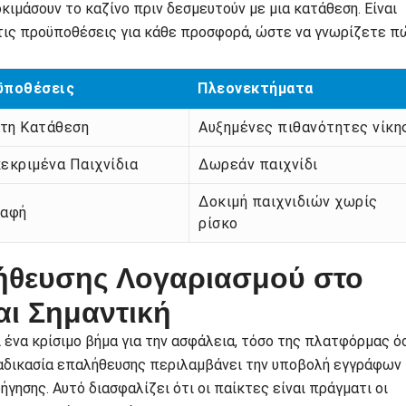
κιμάσουν το καζίνο πριν δεσμευτούν με μια κατάθεση. Είναι
 τις προϋποθέσεις για κάθε προσφορά, ώστε να γνωρίζετε π
ϋποθέσεις
Πλεονεκτήματα
τη Κατάθεση
Αυξημένες πιθανότητες νίκη
εκριμένα Παιχνίδια
Δωρεάν παιχνίδι
Δοκιμή παιχνιδιών χωρίς
ραφή
ρίσκο
ήθευσης Λογαριασμού στο
αι Σημαντική
 ένα κρίσιμο βήμα για την ασφάλεια, τόσο της πλατφόρμας ό
ιαδικασία επαλήθευσης περιλαμβάνει την υποβολή εγγράφων
γησης. Αυτό διασφαλίζει ότι οι παίκτες είναι πράγματι οι