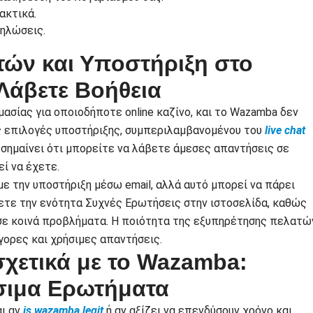
ακτικά.
ηλώσεις.
ών και Υποστήριξη στο
Λάβετε Βοήθεια
ασίας για οποιοδήποτε online καζίνο, και το Wazamba δεν
ς επιλογές υποστήριξης, συμπεριλαμβανομένου του
live chat
τό σημαίνει ότι μπορείτε να λάβετε άμεσες απαντήσεις σε
ί να έχετε.
ε την υποστήριξη μέσω email, αλλά αυτό μπορεί να πάρει
ετε την ενότητα Συχνές Ερωτήσεις στην ιστοσελίδα, καθώς
σε κοινά προβλήματα. Η ποιότητα της εξυπηρέτησης πελατώ
ήγορες και χρήσιμες απαντήσεις.
σχετικά με το Wazamba:
σιμα Ερωτήματα
αι αν
is wazamba legit
ή αν αξίζει να επενδύσουν χρόνο και