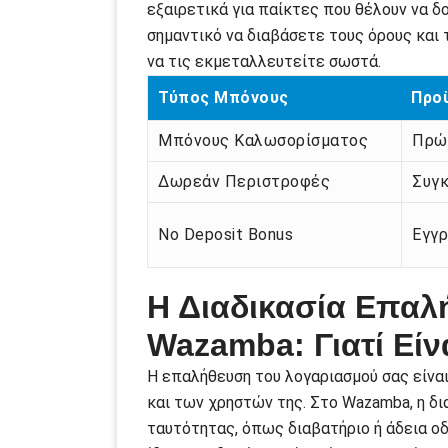
εξαιρετικά για παίκτες που θέλουν να δο
σημαντικό να διαβάσετε τους όρους και
να τις εκμεταλλευτείτε σωστά.
Τύπος Μπόνους
Προ
Μπόνους Καλωσορίσματος
Πρώ
Δωρεάν Περιστροφές
Συγκ
No Deposit Bonus
Εγγ
Η Διαδικασία Επαλ
Wazamba: Γιατί Είν
Η επαλήθευση του λογαριασμού σας είναι
και των χρηστών της. Στο Wazamba, η δ
ταυτότητας, όπως διαβατήριο ή άδεια οδή